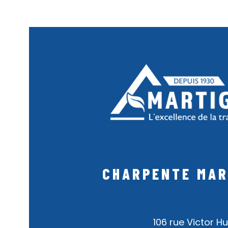
CHARPENTE MAR
106 rue Victor H