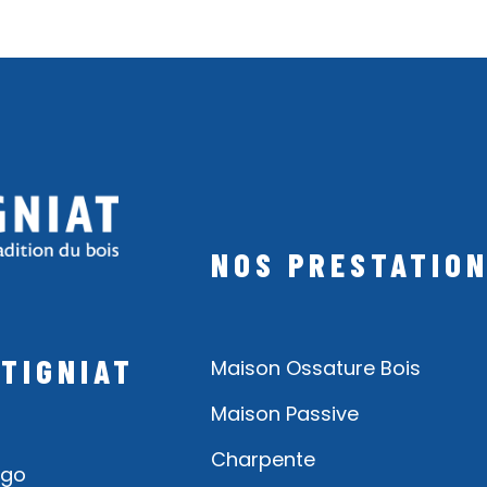
NOS PRESTATIO
TIGNIAT
Maison Ossature Bois
Maison Passive
Charpente
ugo