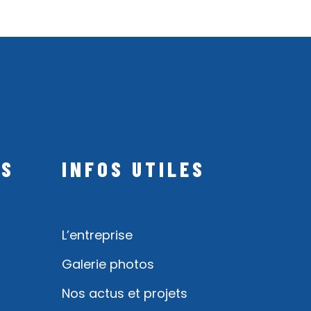
NS
INFOS UTILES
L’entreprise
Galerie photos
Nos actus et projets