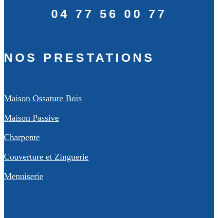
04 77 56 00 77
NOS PRESTATIONS
Maison Ossature Bois
Maison Passive
Charpente
Couverture et Zinguerie
Menuiserie