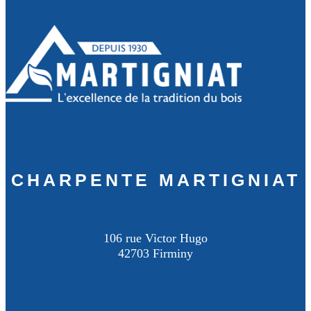
CHARPENTE MARTIGNIAT
106 rue Victor Hugo
42703 Firminy