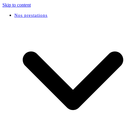
Skip to content
Nos prestations